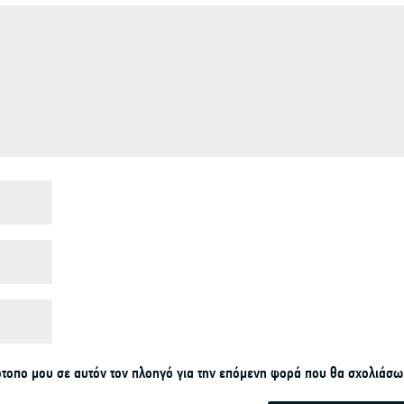
τότοπο μου σε αυτόν τον πλοηγό για την επόμενη φορά που θα σχολιάσω