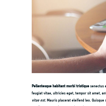
Pellentesque habitant morbi tristique
senectus e
feugiat vitae, ultricies eget, tempor sit amet,
vitae est.
Mauris placerat eleifend leo. Quisque 