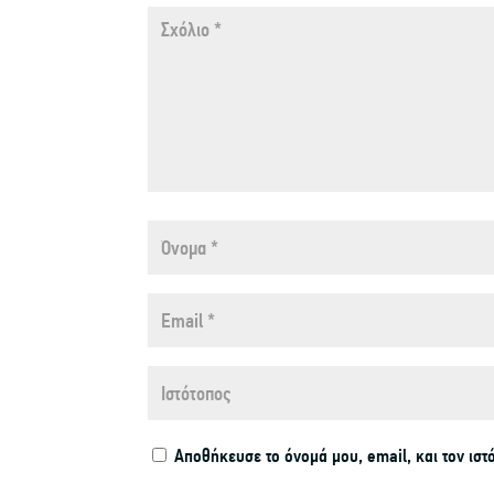
Αποθήκευσε το όνομά μου, email, και τον ισ