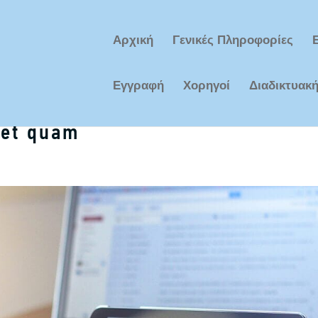
Αρχική
Γενικές Πληροφορίες
Εγγραφή
Χορηγοί
Διαδικτυακ
met quam