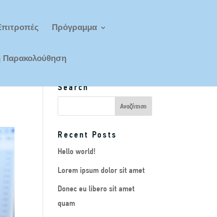
Επιτροπές
Πρόγραμμα
ή Παρακολούθηση
Search
Recent Posts
Hello world!
Lorem ipsum dolor sit amet
Donec eu libero sit amet
quam